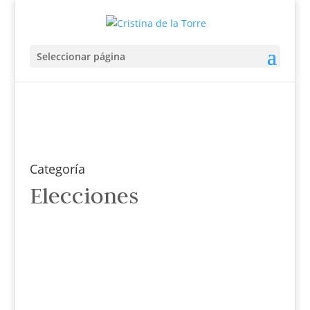
Seleccionar página
Categoría
Elecciones
Cristina de la Torre