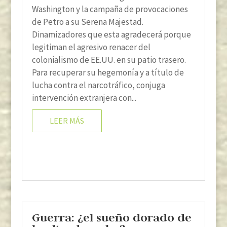
Washington y la campaña de provocaciones
de Petro a su Serena Majestad.
Dinamizadores que esta agradecerá porque
legitiman el agresivo renacer del
colonialismo de EE.UU. en su patio trasero.
Para recuperar su hegemonía y a título de
lucha contra el narcotráfico, conjuga
intervención extranjera con...
LEER MÁS
Guerra: ¿el sueño dorado de