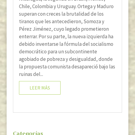
Chile, Colombia y Uruguay. Ortega y Maduro
superan con creces la brutalidad de los
tiranos que les antecedieron, Somoza y
Pérez Jiménez, cuyo legado prometieron
enterrar. Por su parte, la nueva izquierda ha
debido inventarse la fórmula del socialismo
democrático para un subcontinente
agobiado de pobreza y desigualdad, donde
la propuesta comunista desapareció bajo las
ruinas del...
LEER MÁS
Categorías