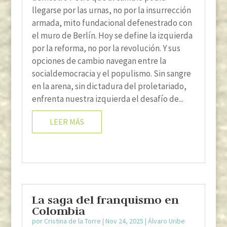
llegarse por las urnas, no por la insurrección
armada, mito fundacional defenestrado con
el muro de Berlín. Hoy se define la izquierda
por la reforma, no por la revolución. Y sus
opciones de cambio navegan entre la
socialdemocracia y el populismo. Sin sangre
en la arena, sin dictadura del proletariado,
enfrenta nuestra izquierda el desafío de...
LEER MÁS
La saga del franquismo en
Colombia
por
Cristina de la Torre
|
Nov 24, 2025
|
Álvaro Uribe