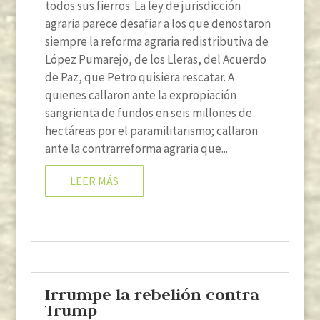
todos sus fierros. La ley de jurisdicción
agraria parece desafiar a los que denostaron
siempre la reforma agraria redistributiva de
López Pumarejo, de los Lleras, del Acuerdo
de Paz, que Petro quisiera rescatar. A
quienes callaron ante la expropiación
sangrienta de fundos en seis millones de
hectáreas por el paramilitarismo; callaron
ante la contrarreforma agraria que...
LEER MÁS
Irrumpe la rebelión contra
Trump