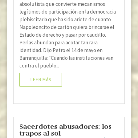
absolutista que convierte mecanismos
legítimos de participación en la democracia
plebiscitaria que ha sido ariete de cuanto
Napoleoncito de cartón quiera brincarse el
Estado de derecho y pasar por caudillo.
Perlas abundan para acotar tan rara
identidad. Dijo Petro el 14 de mayo en
Barranquilla: “Cuando las instituciones van
contra el pueblo...
LEER MÁS
Sacerdotes abusadores: los
trapos al sol