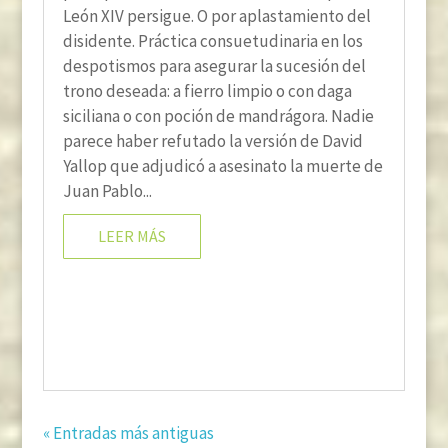
León XIV persigue. O por aplastamiento del
disidente. Práctica consuetudinaria en los
despotismos para asegurar la sucesión del
trono deseada: a fierro limpio o con daga
siciliana o con poción de mandrágora. Nadie
parece haber refutado la versión de David
Yallop que adjudicó a asesinato la muerte de
Juan Pablo...
LEER MÁS
« Entradas más antiguas