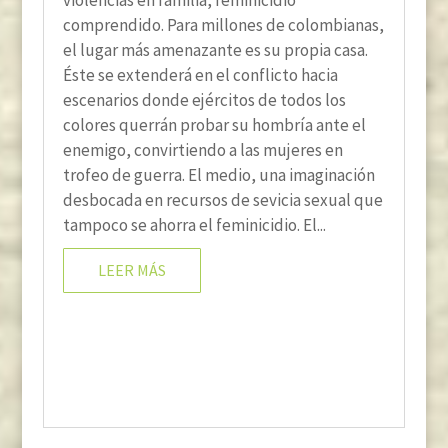
comprendido. Para millones de colombianas,
el lugar más amenazante es su propia casa.
Éste se extenderá en el conflicto hacia
escenarios donde ejércitos de todos los
colores querrán probar su hombría ante el
enemigo, convirtiendo a las mujeres en
trofeo de guerra. El medio, una imaginación
desbocada en recursos de sevicia sexual que
tampoco se ahorra el feminicidio. El...
LEER MÁS