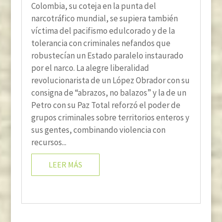
Colombia, su coteja en la punta del
narcotráfico mundial, se supiera también
víctima del pacifismo edulcorado y de la
tolerancia con criminales nefandos que
robustecían un Estado paralelo instaurado
por el narco. La alegre liberalidad
revolucionarista de un López Obrador con su
consigna de “abrazos, no balazos” y la de un
Petro con su Paz Total reforzó el poder de
grupos criminales sobre territorios enteros y
sus gentes, combinando violencia con
recursos...
LEER MÁS