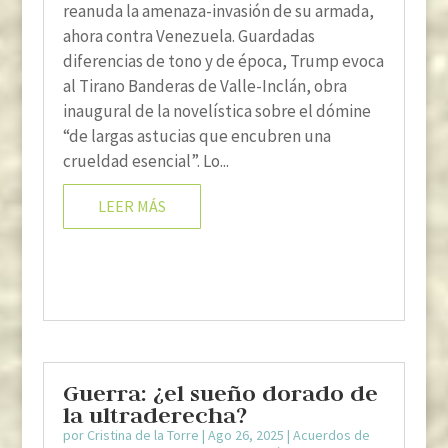
reanuda la amenaza-invasión de su armada,
ahora contra Venezuela. Guardadas
diferencias de tono y de época, Trump evoca
al Tirano Banderas de Valle-Inclán, obra
inaugural de la novelística sobre el dómine
“de largas astucias que encubren una
crueldad esencial”. Lo...
LEER MÁS
Guerra: ¿el sueño dorado de
la ultraderecha?
por
Cristina de la Torre
|
Ago 26, 2025
|
Acuerdos de