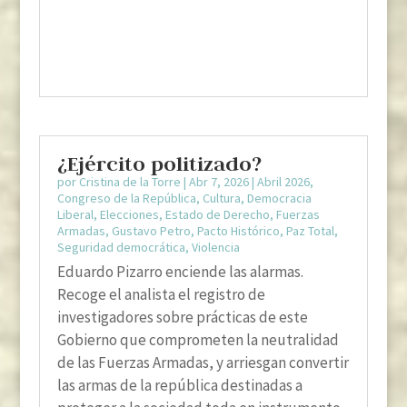
¿Ejército politizado?
por
Cristina de la Torre
|
Abr 7, 2026
|
Abril 2026
,
Congreso de la República
,
Cultura
,
Democracia
Liberal
,
Elecciones
,
Estado de Derecho
,
Fuerzas
Armadas
,
Gustavo Petro
,
Pacto Histórico
,
Paz Total
,
Seguridad democrática
,
Violencia
Eduardo Pizarro enciende las alarmas.
Recoge el analista el registro de
investigadores sobre prácticas de este
Gobierno que comprometen la neutralidad
de las Fuerzas Armadas, y arriesgan convertir
las armas de la república destinadas a