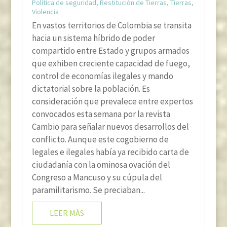
Política de seguridad
,
Restitución de Tierras
,
Tierras
,
Violencia
En vastos territorios de Colombia se transita
hacia un sistema híbrido de poder
compartido entre Estado y grupos armados
que exhiben creciente capacidad de fuego,
control de economías ilegales y mando
dictatorial sobre la población. Es
consideración que prevalece entre expertos
convocados esta semana por la revista
Cambio para señalar nuevos desarrollos del
conflicto. Aunque este cogobierno de
legales e ilegales había ya recibido carta de
ciudadanía con la ominosa ovación del
Congreso a Mancuso y su cúpula del
paramilitarismo. Se preciaban...
LEER MÁS