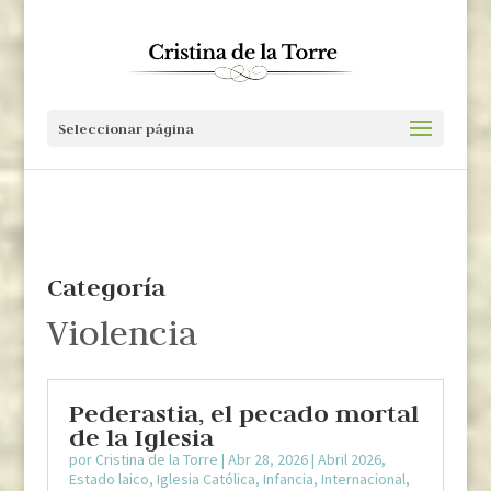
Seleccionar página
Categoría
Violencia
Pederastia, el pecado mortal
de la Iglesia
por
Cristina de la Torre
|
Abr 28, 2026
|
Abril 2026
,
Estado laico
,
Iglesia Católica
,
Infancia
,
Internacional
,