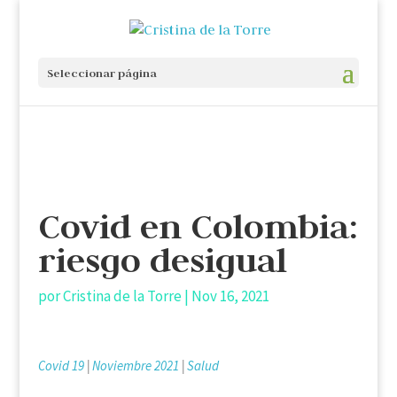
Seleccionar página
Covid en Colombia:
riesgo desigual
por
Cristina de la Torre
|
Nov 16, 2021
Covid 19
|
Noviembre 2021
|
Salud