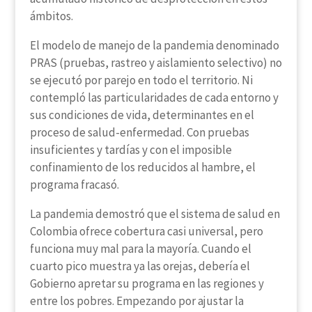
ámbitos.
El modelo de manejo de la pandemia denominado
PRAS (pruebas, rastreo y aislamiento selectivo) no
se ejecutó por parejo en todo el territorio. Ni
contempló las particularidades de cada entorno y
sus condiciones de vida, determinantes en el
proceso de salud-enfermedad. Con pruebas
insuficientes y tardías y con el imposible
confinamiento de los reducidos al hambre, el
programa fracasó.
La pandemia demostró que el sistema de salud en
Colombia ofrece cobertura casi universal, pero
funciona muy mal para la mayoría. Cuando el
cuarto pico muestra ya las orejas, debería el
Gobierno apretar su programa en las regiones y
entre los pobres. Empezando por ajustar la