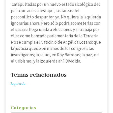
Catapultadas por un nuevo estado sicológico del
país que acusa destape, las tareas del
posconflicto despuntan ya. No quiera la izquierda
ignorarlas ahora. Pero sólo podrá acometerlas con
eficacia si llega unida a elecciones y si trabaja por
ellas como bancada parlamentaria de la Tercería.
No se cumpla el vaticinio de Angélica Lozano: que
la justicia quede en manos de los congresistas
investigados; la salud, en Roy Barreras; la paz, en
el uribismo, y la izquierda ahí. Dividida.
Temas relacionados
Izquierda
Categorías