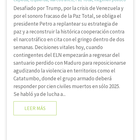
Desafiado por Trump, por la crisis de Venezuela y
por el sonoro fracaso de la Paz Total, se obliga el
presidente Petro a replantear su estrategia de
paz y a reconstruir la histórica cooperación contra
el narcotráfico en cita con el gringo dentro de dos
semanas. Decisiones vitales hoy, cuando
contingentes del ELN empezarán a regresar del
santuario perdido con Maduro para reposicionarse
agudizando la violencia en territorios como el
Catatumbo, donde el grupo armado deberá
responder por cien civiles muertos en sólo 2025.
Se habló ya de lucha a...
LEER MÁS