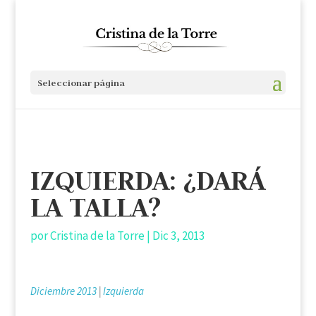
Seleccionar página
IZQUIERDA: ¿DARÁ
LA TALLA?
por
Cristina de la Torre
|
Dic 3, 2013
Diciembre 2013
|
Izquierda