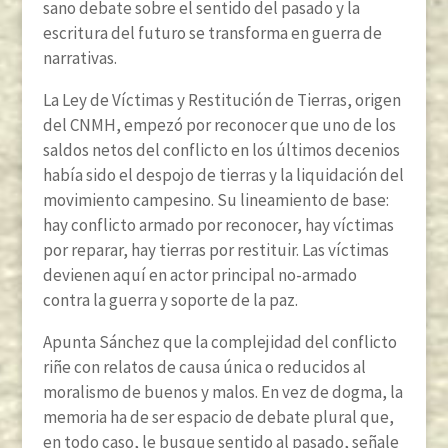
sano debate sobre el sentido del pasado y la
escritura del futuro se transforma en guerra de
narrativas.
La Ley de Víctimas y Restitución de Tierras, origen
del CNMH, empezó por reconocer que uno de los
saldos netos del conflicto en los últimos decenios
había sido el despojo de tierras y la liquidación del
movimiento campesino. Su lineamiento de base:
hay conflicto armado por reconocer, hay víctimas
por reparar, hay tierras por restituir. Las víctimas
devienen aquí en actor principal no-armado
contra la guerra y soporte de la paz.
Apunta Sánchez que la complejidad del conflicto
riñe con relatos de causa única o reducidos al
moralismo de buenos y malos. En vez de dogma, la
memoria ha de ser espacio de debate plural que,
en todo caso, le busque sentido al pasado, señale