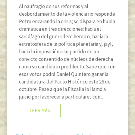
Al naufragio de sus reformas y al
desbordamiento de la violencia no responde
Petro encarando la crisis; se dispara en huida
dramática en tres direcciones: hacia el
sarcófago del guerrillero heroico, hacia la
estratosfera de la política planetaria y, ¡ay!,
hacia la imposición a su partido de un
convicto consentido de núcleos de derecha
como su candidato predilecto. Sabe que con
esos votos podrá Daniel Quintero ganar la
candidatura del Pacto Histórico este 26 de
octubre. Pese a que la Fiscalía lo llamó a
juicio por favorecer a particulares con...
LEER MÁS