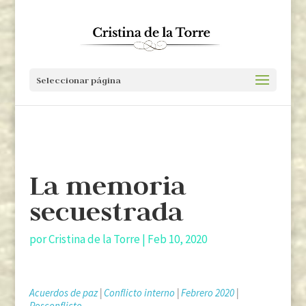
Seleccionar página
La memoria
secuestrada
por
Cristina de la Torre
|
Feb 10, 2020
Acuerdos de paz
|
Conflicto interno
|
Febrero 2020
|
Posconflicto