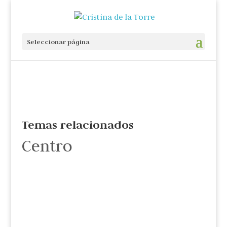
Seleccionar página
Temas relacionados
Centro
Cristina de la Torre