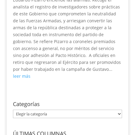
analista el registro de investigadores sobre prácticas
de este Gobierno que comprometen la neutralidad
de las Fuerzas Armadas, y arriesgan convertir las
armas de la república destinadas a proteger a la
sociedad toda en instrumento del partido de
gobierno. Se refiere Pizarro a coroneles premiados
con ascenso a general, no por méritos del servicio
sino por adhesión al Pacto Histórico. A oficiales en
retiro que regresaron al Ejército para ser promovidos
por haber trabajado en la campaña de Gustavo...
leer más
Categorías
Categorías
ÚLTIMAS COLUMNAS