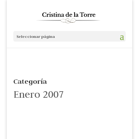
Seleccionar página
Categoría
Enero 2007
Cristina de la Torre