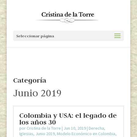
Seleccionar página
Categoría
Junio 2019
Colombia y USA: el legado de
los años 30
por
Cristina de la Torre
|
Jun 10, 2019
|
Derecha
,
Iglesias
,
Junio 2019
,
Modelo Económico en Colombia
,