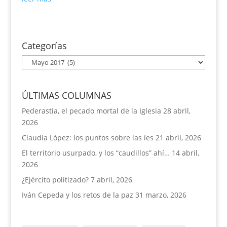
Categorías
Categorías
ÚLTIMAS COLUMNAS
Pederastia, el pecado mortal de la Iglesia
28 abril,
2026
Claudia López: los puntos sobre las íes
21 abril, 2026
El territorio usurpado, y los “caudillos” ahí…
14 abril,
2026
¿Ejército politizado?
7 abril, 2026
Iván Cepeda y los retos de la paz
31 marzo, 2026