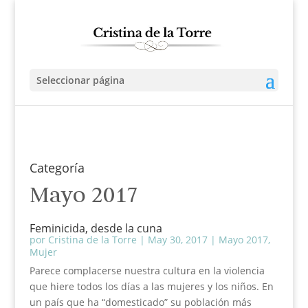
Seleccionar página
Categoría
Mayo 2017
Feminicida, desde la cuna
por
Cristina de la Torre
|
May 30, 2017
|
Mayo 2017
,
Mujer
Parece complacerse nuestra cultura en la violencia
que hiere todos los días a las mujeres y los niños. En
un país que ha “domesticado” su población más