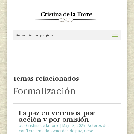
Seleccionar página
Temas relacionados
Formalización
La paz en veremos, por
acción y por omisión
por
Cristina de la Torre
|
May 13, 2025
|
Actores del
conflicto armado
,
Acuerdos de paz
,
Cese