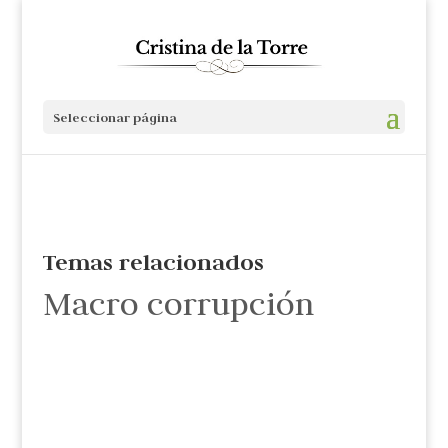
Seleccionar página
Temas relacionados
Macro corrupción
Cristina de la Torre