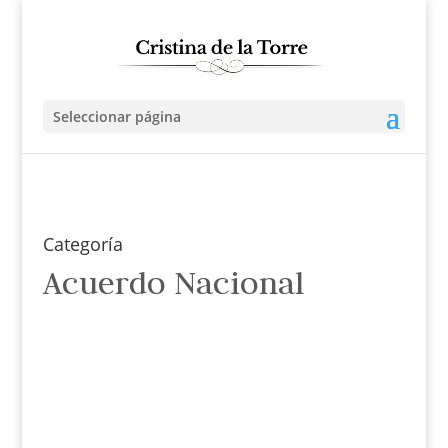
Seleccionar página
Categoría
Acuerdo Nacional
Cristina de la Torre