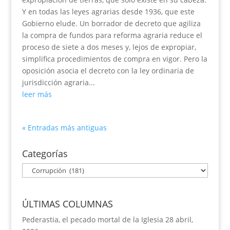
Y en todas las leyes agrarias desde 1936, que este
Gobierno elude. Un borrador de decreto que agiliza
la compra de fundos para reforma agraria reduce el
proceso de siete a dos meses y, lejos de expropiar,
simplifica procedimientos de compra en vigor. Pero la
oposición asocia el decreto con la ley ordinaria de
jurisdicción agraria...
leer más
« Entradas más antiguas
Categorías
Categorías
ÚLTIMAS COLUMNAS
Pederastia, el pecado mortal de la Iglesia
28 abril,