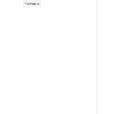
Venezuela