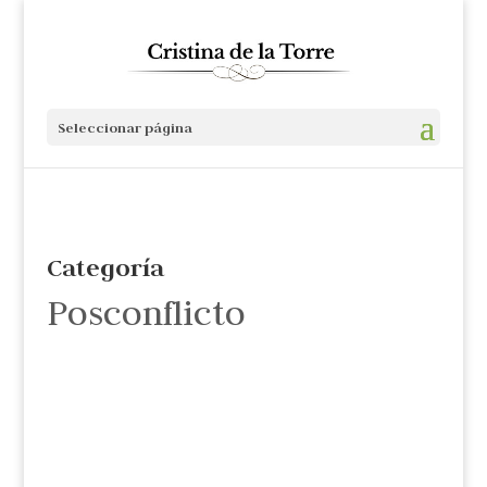
Seleccionar página
Categoría
Posconflicto
Cristina de la Torre