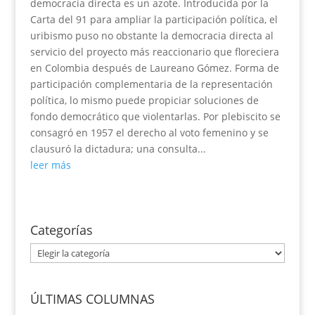
democracia directa es un azote. Introducida por la
Carta del 91 para ampliar la participación política, el
uribismo puso no obstante la democracia directa al
servicio del proyecto más reaccionario que floreciera
en Colombia después de Laureano Gómez. Forma de
participación complementaria de la representación
política, lo mismo puede propiciar soluciones de
fondo democrático que violentarlas. Por plebiscito se
consagró en 1957 el derecho al voto femenino y se
clausuró la dictadura; una consulta...
leer más
Categorías
Categorías
ÚLTIMAS COLUMNAS