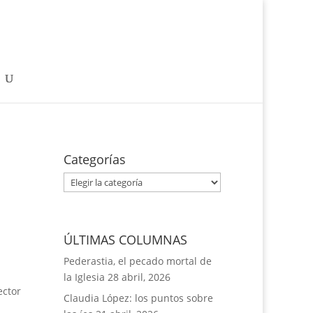
Categorías
Categorías
ÚLTIMAS COLUMNAS
Pederastia, el pecado mortal de
la Iglesia
28 abril, 2026
ector
Claudia López: los puntos sobre