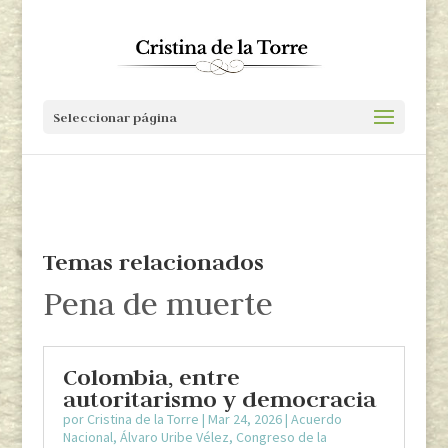
Seleccionar página
Temas relacionados
Pena de muerte
Colombia, entre
autoritarismo y democracia
por
Cristina de la Torre
|
Mar 24, 2026
|
Acuerdo
Nacional
,
Álvaro Uribe Vélez
,
Congreso de la