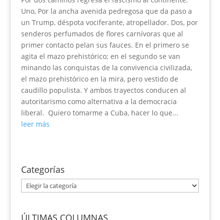
Uno, Por la ancha avenida pedregosa que da paso a
un Trump, déspota vociferante, atropellador. Dos, por
senderos perfumados de flores carnívoras que al
primer contacto pelan sus fauces. En el primero se
agita el mazo prehistórico; en el segundo se van
minando las conquistas de la convivencia civilizada,
el mazo prehistórico en la mira, pero vestido de
caudillo populista. Y ambos trayectos conducen al
autoritarismo como alternativa a la democracia
liberal. Quiero tomarme a Cuba, hacer lo que...
leer más
Categorías
Categorías
ÚLTIMAS COLUMNAS