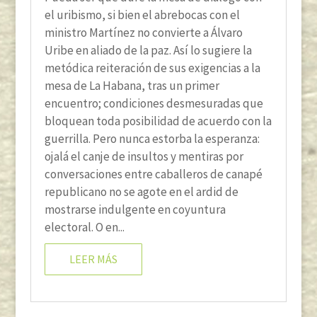
el uribismo, si bien el abrebocas con el
ministro Martínez no convierte a Álvaro
Uribe en aliado de la paz. Así lo sugiere la
metódica reiteración de sus exigencias a la
mesa de La Habana, tras un primer
encuentro; condiciones desmesuradas que
bloquean toda posibilidad de acuerdo con la
guerrilla. Pero nunca estorba la esperanza:
ojalá el canje de insultos y mentiras por
conversaciones entre caballeros de canapé
republicano no se agote en el ardid de
mostrarse indulgente en coyuntura
electoral. O en...
LEER MÁS