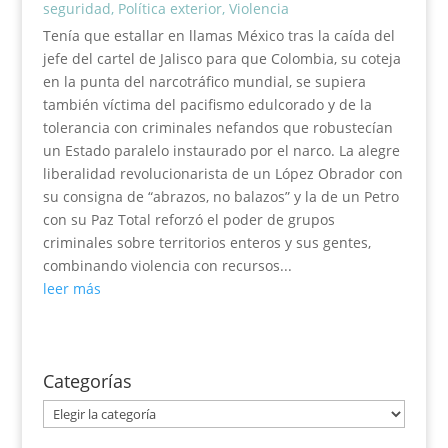
seguridad
,
Política exterior
,
Violencia
Tenía que estallar en llamas México tras la caída del
jefe del cartel de Jalisco para que Colombia, su coteja
en la punta del narcotráfico mundial, se supiera
también víctima del pacifismo edulcorado y de la
tolerancia con criminales nefandos que robustecían
un Estado paralelo instaurado por el narco. La alegre
liberalidad revolucionarista de un López Obrador con
su consigna de “abrazos, no balazos” y la de un Petro
con su Paz Total reforzó el poder de grupos
criminales sobre territorios enteros y sus gentes,
combinando violencia con recursos...
leer más
Categorías
Categorías