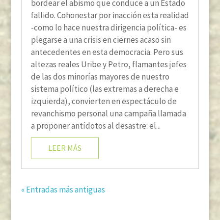
bordear el abismo que conduce a un Estado
fallido. Cohonestar por inacción esta realidad
-como lo hace nuestra dirigencia política- es
plegarse a una crisis en ciernes acaso sin
antecedentes en esta democracia. Pero sus
altezas reales Uribe y Petro, flamantes jefes
de las dos minorías mayores de nuestro
sistema político (las extremas a derecha e
izquierda), convierten en espectáculo de
revanchismo personal una campaña llamada
a proponer antídotos al desastre: el...
LEER MÁS
« Entradas más antiguas