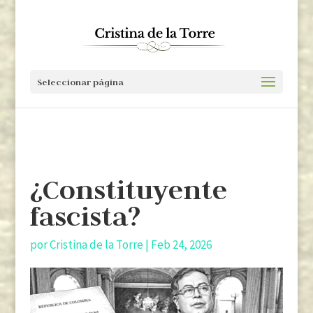
Seleccionar página
¿Constituyente
fascista?
por
Cristina de la Torre
|
Feb 24, 2026