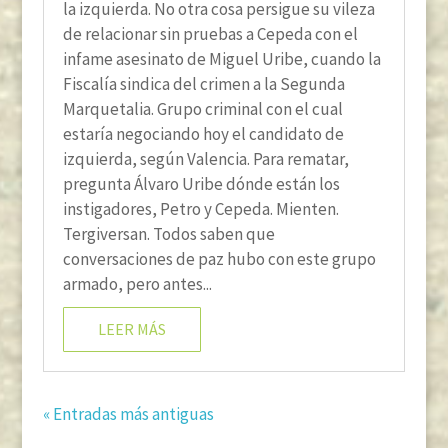
la izquierda. No otra cosa persigue su vileza
de relacionar sin pruebas a Cepeda con el
infame asesinato de Miguel Uribe, cuando la
Fiscalía sindica del crimen a la Segunda
Marquetalia. Grupo criminal con el cual
estaría negociando hoy el candidato de
izquierda, según Valencia. Para rematar,
pregunta Álvaro Uribe dónde están los
instigadores, Petro y Cepeda. Mienten.
Tergiversan. Todos saben que
conversaciones de paz hubo con este grupo
armado, pero antes...
LEER MÁS
« Entradas más antiguas