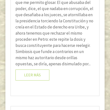
que me permito glosar. El que abusaba del
poder, dice, el que nadaba en corrupción, el
que desafiaba a los jueces, se atornillaba en
la presidencia torciendo la Constitución y no
creía en el Estado de derecho era Uribe, y
ahora tenemos que rechazar el mismo
proceder en Petro: este repite la dosis y
busca constituyente para hacerse reelegir.
Simbiosis que funde a contrarios en un
mismo haz autoritario desde orillas
opuestas, se diría, apenas disimulado por...
LEER MÁS