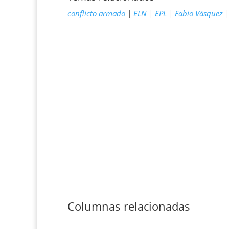
conflicto armado
|
ELN
|
EPL
|
Fabio Vásquez
Columnas relacionadas