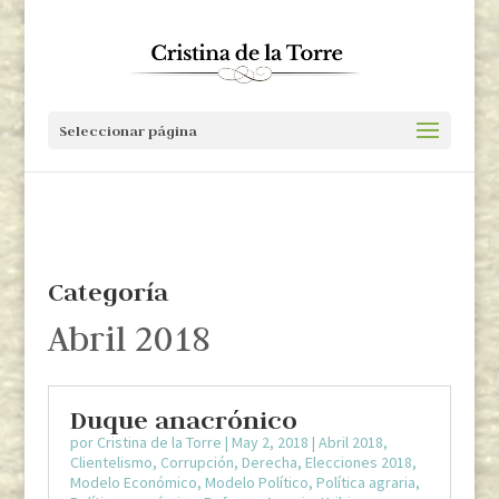
Seleccionar página
Categoría
Abril 2018
Duque anacrónico
por
Cristina de la Torre
|
May 2, 2018
|
Abril 2018
,
Clientelismo
,
Corrupción
,
Derecha
,
Elecciones 2018
,
Modelo Económico
,
Modelo Político
,
Política agraria
,