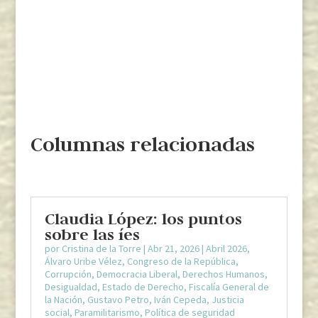
Columnas relacionadas
Claudia López: los puntos
sobre las íes
por
Cristina de la Torre
|
Abr 21, 2026
|
Abril 2026
,
Álvaro Uribe Vélez
,
Congreso de la República
,
Corrupción
,
Democracia Liberal
,
Derechos Humanos
,
Desigualdad
,
Estado de Derecho
,
Fiscalía General de
la Nación
,
Gustavo Petro
,
Iván Cepeda
,
Justicia
social
,
Paramilitarismo
,
Política de seguridad