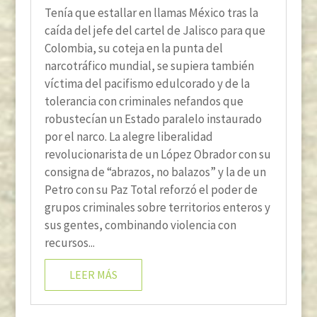
Tenía que estallar en llamas México tras la
caída del jefe del cartel de Jalisco para que
Colombia, su coteja en la punta del
narcotráfico mundial, se supiera también
víctima del pacifismo edulcorado y de la
tolerancia con criminales nefandos que
robustecían un Estado paralelo instaurado
por el narco. La alegre liberalidad
revolucionarista de un López Obrador con su
consigna de “abrazos, no balazos” y la de un
Petro con su Paz Total reforzó el poder de
grupos criminales sobre territorios enteros y
sus gentes, combinando violencia con
recursos...
LEER MÁS