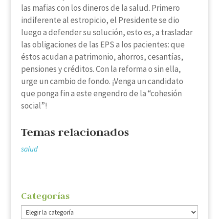
las mafias con los dineros de la salud. Primero
indiferente al estropicio, el Presidente se dio
luego a defender su solución, esto es, a trasladar
las obligaciones de las EPS a los pacientes: que
éstos acudan a patrimonio, ahorros, cesantías,
pensiones y créditos. Con la reforma o sin ella,
urge un cambio de fondo. ¡Venga un candidato
que ponga fin a este engendro de la “cohesión
social”!
Temas relacionados
salud
Categorías
Categorías