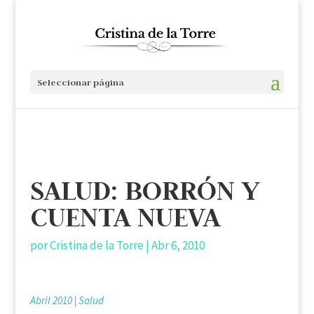
Seleccionar página
SALUD: BORRÓN Y
CUENTA NUEVA
por
Cristina de la Torre
|
Abr 6, 2010
Abril 2010
|
Salud