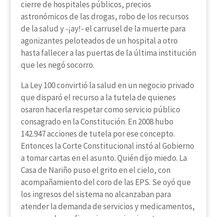
cierre de hospitales públicos, precios
astronómicos de las drogas, robo de los recursos
de la salud y -¡ay!- el carrusel de la muerte para
agonizantes peloteados de un hospital a otro
hasta fallecer a las puertas de la última institución
que les negó socorro.
La Ley 100 convirtió la salud en un negocio privado
que disparó el recurso a la tutela de quienes
osaron hacerla respetar como servicio público
consagrado en la Constitución. En 2008 hubo
142.947 acciones de tutela por ese concepto.
Entonces la Corte Constitucional instó al Gobierno
a tomar cartas en el asunto. Quién dijo miedo. La
Casa de Nariño puso el grito en el cielo, con
acompañamiento del coro de las EPS. Se oyó que
los ingresos del sistema no alcanzaban para
atender la demanda de servicios y medicamentos,