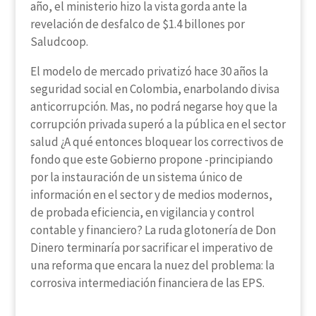
año, el ministerio hizo la vista gorda ante la
revelación de desfalco de $1.4 billones por
Saludcoop.
El modelo de mercado privatizó hace 30 años la
seguridad social en Colombia, enarbolando divisa
anticorrupción. Mas, no podrá negarse hoy que la
corrupción privada superó a la pública en el sector
salud ¿A qué entonces bloquear los correctivos de
fondo que este Gobierno propone -principiando
por la instauración de un sistema único de
información en el sector y de medios modernos,
de probada eficiencia, en vigilancia y control
contable y financiero? La ruda glotonería de Don
Dinero terminaría por sacrificar el imperativo de
una reforma que encara la nuez del problema: la
corrosiva intermediación financiera de las EPS.