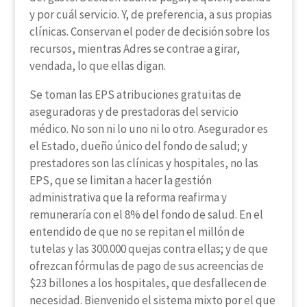
y por cuál servicio. Y, de preferencia, a sus propias
clínicas. Conservan el poder de decisión sobre los
recursos, mientras Adres se contrae a girar,
vendada, lo que ellas digan.
Se toman las EPS atribuciones gratuitas de
aseguradoras y de prestadoras del servicio
médico. No son ni lo uno ni lo otro. Asegurador es
el Estado, dueño único del fondo de salud; y
prestadores son las clínicas y hospitales, no las
EPS, que se limitan a hacer la gestión
administrativa que la reforma reafirma y
remuneraría con el 8% del fondo de salud. En el
entendido de que no se repitan el millón de
tutelas y las 300.000 quejas contra ellas; y de que
ofrezcan fórmulas de pago de sus acreencias de
$23 billones a los hospitales, que desfallecen de
necesidad. Bienvenido el sistema mixto por el que