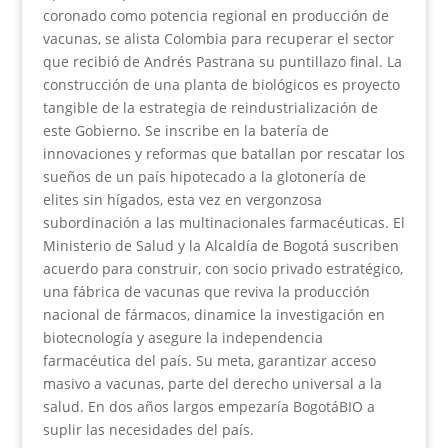
coronado como potencia regional en producción de
vacunas, se alista Colombia para recuperar el sector
que recibió de Andrés Pastrana su puntillazo final. La
construcción de una planta de biológicos es proyecto
tangible de la estrategia de reindustrialización de
este Gobierno. Se inscribe en la batería de
innovaciones y reformas que batallan por rescatar los
sueños de un país hipotecado a la glotonería de
elites sin hígados, esta vez en vergonzosa
subordinación a las multinacionales farmacéuticas. El
Ministerio de Salud y la Alcaldía de Bogotá suscriben
acuerdo para construir, con socio privado estratégico,
una fábrica de vacunas que reviva la producción
nacional de fármacos, dinamice la investigación en
biotecnología y asegure la independencia
farmacéutica del país. Su meta, garantizar acceso
masivo a vacunas, parte del derecho universal a la
salud. En dos años largos empezaría BogotáBIO a
suplir las necesidades del país.