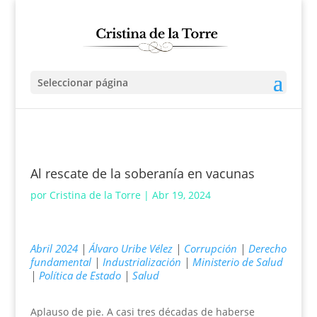
Seleccionar página
Al rescate de la soberanía en vacunas
por
Cristina de la Torre
|
Abr 19, 2024
Abril 2024
|
Álvaro Uribe Vélez
|
Corrupción
|
Derecho
fundamental
|
Industrialización
|
Ministerio de Salud
|
Política de Estado
|
Salud
Aplauso de pie. A casi tres décadas de haberse