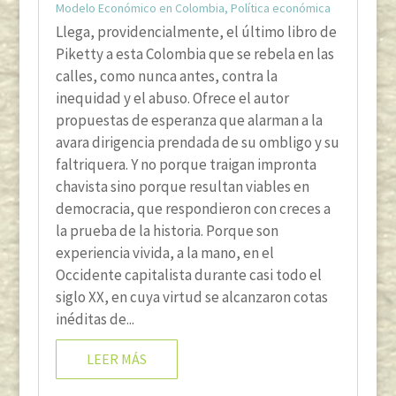
Modelo Económico en Colombia
,
Política económica
Llega, providencialmente, el último libro de
Piketty a esta Colombia que se rebela en las
calles, como nunca antes, contra la
inequidad y el abuso. Ofrece el autor
propuestas de esperanza que alarman a la
avara dirigencia prendada de su ombligo y su
faltriquera. Y no porque traigan impronta
chavista sino porque resultan viables en
democracia, que respondieron con creces a
la prueba de la historia. Porque son
experiencia vivida, a la mano, en el
Occidente capitalista durante casi todo el
siglo XX, en cuya virtud se alcanzaron cotas
inéditas de...
LEER MÁS