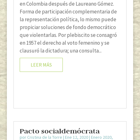
en Colombia después de Laureano Gómez.
Forma de participación complementaria de
la representación política, lo mismo puede
propiciar soluciones de fondo democrático
que violentarlas. Por plebiscito se consagró
en 1957 el derecho al voto femenino y se
clausuró la dictadura; una consulta...
LEER MÁS
Pacto socialdemócrata
por
Cristina de la Torre
|
Ene 12, 2020
|
Enero 2020
,