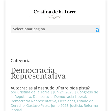
Seleccionar página
Categoría
Democracia
Representativa
Autocracias al desnudo: ¿Petro pide pista?
por
Cristina de la Torre
|
Jun 24, 2025
|
Congreso de
la República
,
Democracia
,
Democracia Liberal
,
Democracia Representativa
,
Elecciones
,
Estado de
Derecho
,
Gustavo Petro
,
Junio 2025
,
Justicia
,
Reforma
laboral