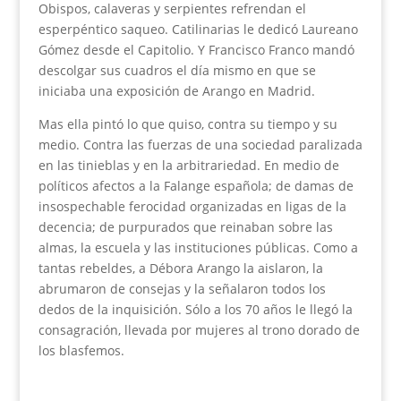
Obispos, calaveras y serpientes refrendan el
esperpéntico saqueo. Catilinarias le dedicó Laureano
Gómez desde el Capitolio. Y Francisco Franco mandó
descolgar sus cuadros el día mismo en que se
iniciaba una exposición de Arango en Madrid.
Mas ella pintó lo que quiso, contra su tiempo y su
medio. Contra las fuerzas de una sociedad paralizada
en las tinieblas y en la arbitrariedad. En medio de
políticos afectos a la Falange española; de damas de
insospechable ferocidad organizadas en ligas de la
decencia; de purpurados que reinaban sobre las
almas, la escuela y las instituciones públicas. Como a
tantas rebeldes, a Débora Arango la aislaron, la
abrumaron de consejas y la señalaron todos los
dedos de la inquisición. Sólo a los 70 años le llegó la
consagración, llevada por mujeres al trono dorado de
los blasfemos.