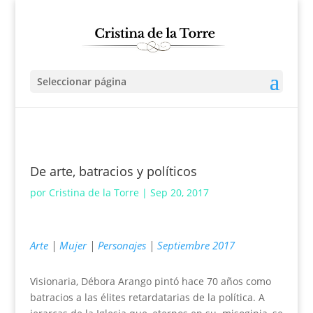
Seleccionar página
De arte, batracios y políticos
por
Cristina de la Torre
|
Sep 20, 2017
Arte
|
Mujer
|
Personajes
|
Septiembre 2017
Visionaria, Débora Arango pintó hace 70 años como
batracios a las élites retardatarias de la política. A