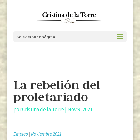
Seleccionar página
La rebelión del
proletariado
por
Cristina de la Torre
|
Nov 9, 2021
Empleo
|
Noviembre 2021