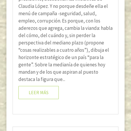
Claudia López. Y no porque desdeñe ella el
menú de campaña -seguridad, salud,
empleo, corrupción. Es porque, con los
aderezos que agrega, cambia la vianda: habla
del cómo, del cuándo y, sin perder la
perspectiva del mediano plazo (propone
“cosas realizables a cuatro años”), dibuja el
horizonte estratégico de un país “para la
gente”. Sobre la medianía de quienes hoy
mandan y de los que aspiran al puesto
destaca la figura que...
LEER MÁS