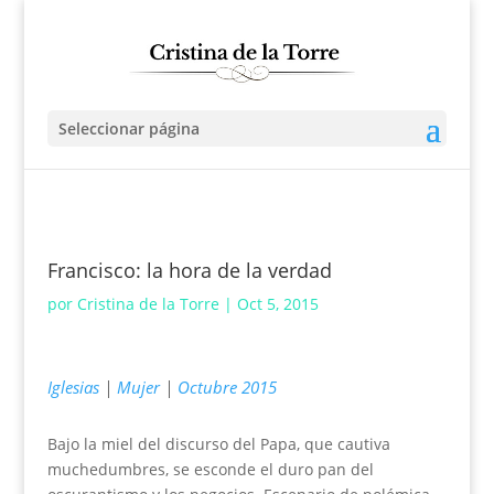
Seleccionar página
Francisco: la hora de la verdad
por
Cristina de la Torre
|
Oct 5, 2015
Iglesias
|
Mujer
|
Octubre 2015
Bajo la miel del discurso del Papa, que cautiva
muchedumbres, se esconde el duro pan del