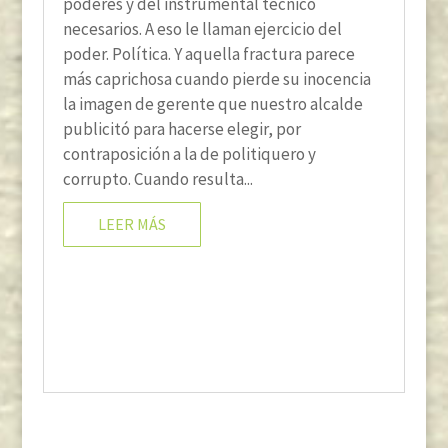
poderes y del instrumental técnico
necesarios. A eso le llaman ejercicio del
poder. Política. Y aquella fractura parece
más caprichosa cuando pierde su inocencia
la imagen de gerente que nuestro alcalde
publicitó para hacerse elegir, por
contraposición a la de politiquero y
corrupto. Cuando resulta...
LEER MÁS