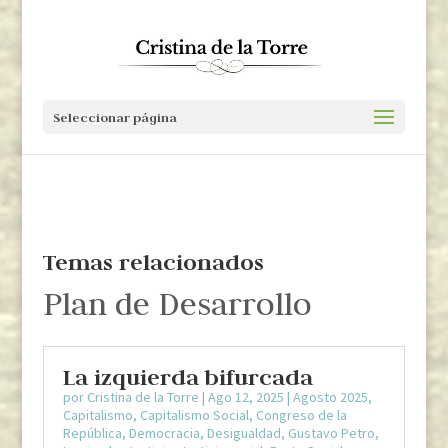
Seleccionar página
Temas relacionados
Plan de Desarrollo
La izquierda bifurcada
por
Cristina de la Torre
|
Ago 12, 2025
|
Agosto 2025
,
Capitalismo
,
Capitalismo Social
,
Congreso de la
República
,
Democracia
,
Desigualdad
,
Gustavo Petro
,