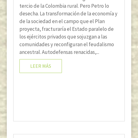
tercio de la Colombia rural. Pero Petro lo
desecha. La transformación de la economía y
de la sociedad en el campo que el Plan
proyecta, fracturaría el Estado paralelo de
los ejércitos privados que sojuzgan a las
comunidades y reconfiguran el feudalismo
ancestral. Autodefensas renacidas,...
LEER MÁS