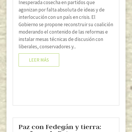
Inesperada cosecha en partidos que
agonizan por falta absoluta de ideas y de
interlocución con un país en crisis. El
Gobierno se propone reconstruir su coalición
moderando el contenido de las reformas e
instalar mesas técnicas de discusión con
liberales, conservadores y...
LEER MÁS
Paz con Fedegán y tierra: