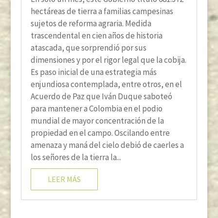
hectáreas de tierra a familias campesinas
sujetos de reforma agraria. Medida
trascendental en cien años de historia
atascada, que sorprendió por sus
dimensiones y por el rigor legal que la cobija.
Es paso inicial de una estrategia más
enjundiosa contemplada, entre otros, en el
Acuerdo de Paz que Iván Duque saboteó
para mantener a Colombia en el podio
mundial de mayor concentración de la
propiedad en el campo. Oscilando entre
amenaza y maná del cielo debió de caerles a
los señores de la tierra la...
LEER MÁS