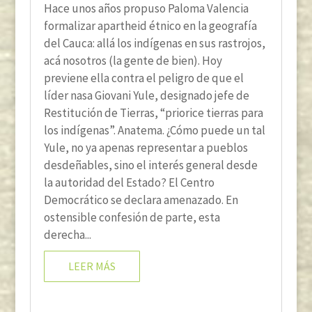
Hace unos años propuso Paloma Valencia
formalizar apartheid étnico en la geografía
del Cauca: allá los indígenas en sus rastrojos,
acá nosotros (la gente de bien). Hoy
previene ella contra el peligro de que el
líder nasa Giovani Yule, designado jefe de
Restitución de Tierras, “priorice tierras para
los indígenas”. Anatema. ¿Cómo puede un tal
Yule, no ya apenas representar a pueblos
desdeñables, sino el interés general desde
la autoridad del Estado? El Centro
Democrático se declara amenazado. En
ostensible confesión de parte, esta
derecha...
LEER MÁS