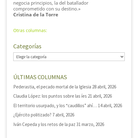
negocia principios, la del batallador
comprometido con su destino.»
Cristina de la Torre
Otras columnas:
Categorías
Categorías
ÚLTIMAS COLUMNAS
Pederastia, el pecado mortal de la Iglesia
28 abril, 2026
Claudia López: los puntos sobre las íes
21 abril, 2026
El territorio usurpado, y los “caudillos” ahí…
14 abril, 2026
¿Ejército politizado?
7 abril, 2026
Iván Cepeda y los retos de la paz
31 marzo, 2026