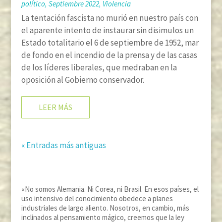
político
,
Septiembre 2022
,
Violencia
La tentación fascista no murió en nuestro país con
el aparente intento de instaurar sin disimulos un
Estado totalitario el 6 de septiembre de 1952, mar
de fondo en el incendio de la prensa y de las casas
de los líderes liberales, que medraban en la
oposición al Gobierno conservador.
LEER MÁS
« Entradas más antiguas
«No somos Alemania. Ni Corea, ni Brasil. En esos países, el
uso intensivo del conocimiento obedece a planes
industriales de largo aliento. Nosotros, en cambio, más
inclinados al pensamiento mágico, creemos que la ley