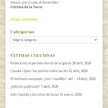
induce, por sí sola, el desarrollo.»
Cristina de la Torre
Otras columnas:
Categorías
Categorías
ÚLTIMAS COLUMNAS
Pederastia, el pecado mortal de la Iglesia
28 abril, 2026
Claudia López: los puntos sobre las íes
21 abril, 2026
El territorio usurpado, y los “caudillos” ahí…
14 abril, 2026
¿Ejército politizado?
7 abril, 2026
Iván Cepeda y los retos de la paz
31 marzo, 2026