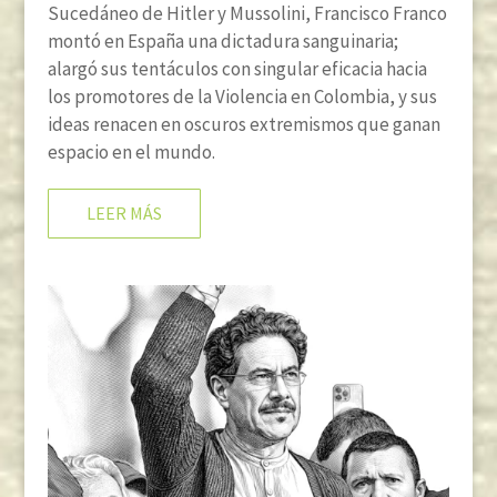
Sucedáneo de Hitler y Mussolini, Francisco Franco
montó en España una dictadura sanguinaria;
alargó sus tentáculos con singular eficacia hacia
los promotores de la Violencia en Colombia, y sus
ideas renacen en oscuros extremismos que ganan
espacio en el mundo.
LEER MÁS