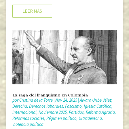
LEER MÁS
La saga del franquismo en Colombia
por
Cristina de la Torre
|
Nov 24, 2025
|
Álvaro Uribe Vélez
,
Derecha
,
Derechos laborales
,
Fascismo
,
Iglesia Católica
,
Internacional
,
Noviembre 2025
,
Partidos
,
Reforma Agraria
,
Reformas sociales
,
Régimen político
,
Ultraderecha
,
Violencia política