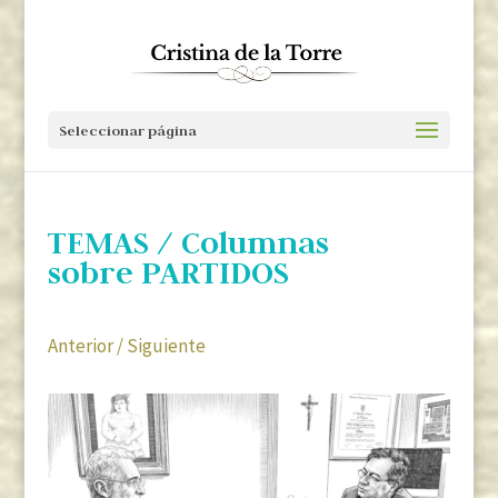
Seleccionar página
TEMAS
/ Columnas
sobre PARTIDOS
Anterior
/
Siguiente