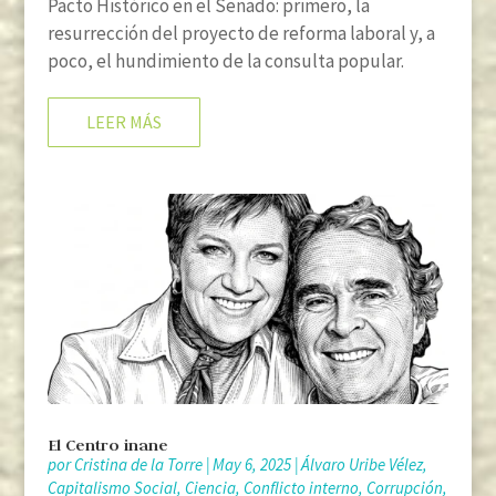
Pacto Histórico en el Senado: primero, la
resurrección del proyecto de reforma laboral y, a
poco, el hundimiento de la consulta popular.
LEER MÁS
El Centro inane
por
Cristina de la Torre
|
May 6, 2025
|
Álvaro Uribe Vélez
,
Capitalismo Social
,
Ciencia
,
Conflicto interno
,
Corrupción
,