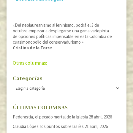
«Del neolaureanismo al leninismo, podrá el 3 de
octubre empezar a desplegarse una gama variopinta
de opciones políticas impensable en esta Colombia de
cuasimonopolio del conservadurismo.»
Cristina de la Torre
Otras columnas:
Categorías
Categorías
ÚLTIMAS COLUMNAS
Pederastia, el pecado mortal de la Iglesia
28 abril, 2026
Claudia López: los puntos sobre las íes
21 abril, 2026