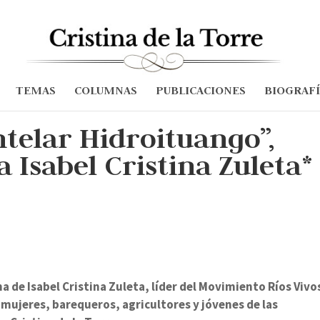
TEMAS
COLUMNAS
PUBLICACIONES
BIOGRAF
telar Hidroituango”,
 Isabel Cristina Zuleta*
a de Isabel Cristina Zuleta, líder del Movimiento Ríos Vivo
mujeres, barequeros, agricultores y jóvenes de las