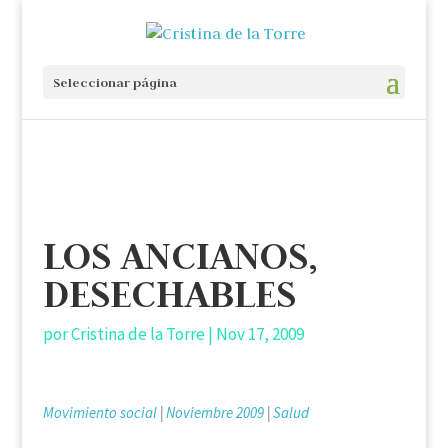
Seleccionar página
LOS ANCIANOS,
DESECHABLES
por
Cristina de la Torre
|
Nov 17, 2009
Movimiento social
|
Noviembre 2009
|
Salud