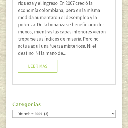
riqueza y el ingreso. En 2007 creció la
economía colombiana, pero en la misma
medida aumentaron el desempleo y la
pobreza. De la bonanza se beneficiaron los
menos, mientras las capas inferiores vieron
treparse sus índices de miseria. Pero no
actúa aquí una fuerza misteriosa. Ni el
destino. Ni la mano de...
LEER MÁS
Categorías
Categorías