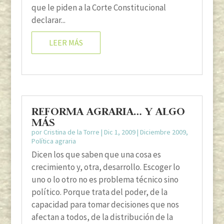
que le piden a la Corte Constitucional
declarar...
LEER MÁS
REFORMA AGRARIA… Y ALGO
MÁS
por
Cristina de la Torre
|
Dic 1, 2009
|
Diciembre 2009
,
Política agraria
Dicen los que saben que una cosa es
crecimiento y, otra, desarrollo. Escoger lo
uno o lo otro no es problema técnico sino
político. Porque trata del poder, de la
capacidad para tomar decisiones que nos
afectan a todos, de la distribución de la