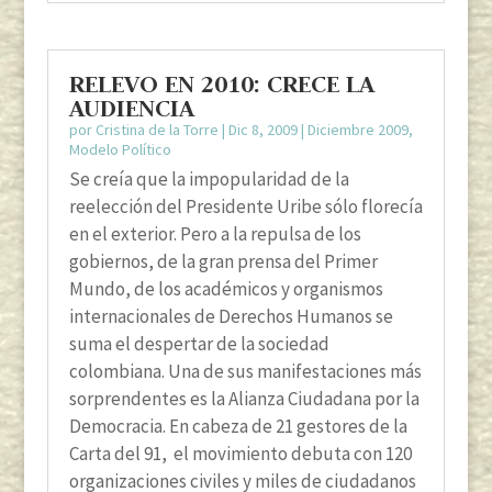
RELEVO EN 2010: CRECE LA
AUDIENCIA
por
Cristina de la Torre
|
Dic 8, 2009
|
Diciembre 2009
,
Modelo Político
Se creía que la impopularidad de la
reelección del Presidente Uribe sólo florecía
en el exterior. Pero a la repulsa de los
gobiernos, de la gran prensa del Primer
Mundo, de los académicos y organismos
internacionales de Derechos Humanos se
suma el despertar de la sociedad
colombiana. Una de sus manifestaciones más
sorprendentes es la Alianza Ciudadana por la
Democracia. En cabeza de 21 gestores de la
Carta del 91, el movimiento debuta con 120
organizaciones civiles y miles de ciudadanos