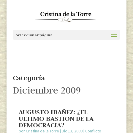
Seleccionar página
Categoría
Diciembre 2009
AUGUSTO IBAÑEZ: ¿EL
ULTIMO BASTION DE LA
DEMOCRACIA?
por
Cristina de la Torre
|
Dic 13, 2009
|
Conflicto