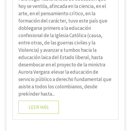
hoy se ventila, afincada en la ciencia, en el
arte, en el pensamiento crítico, en la
formación del carácter, tuvo este país que
doblegarse primero a la educación
confesional de la Iglesia Católica (causa,
entre otras, de las guerras civiles y la
Violencia) y avanzar a tumbos hacia la
educación laica del Estado liberal, hasta
desembocar en el proyecto de la ministra
Aurora Vergara: elevar la educación de
servicio público a derecho fundamental que
asiste a todos los colombianos, desde
prekínder hasta...
LEER MÁS