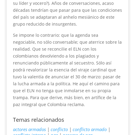
su líder y vocero?). Años de conversaciones, acaso
décadas tendrían que pasar para que las condiciones
del país se adaptaran al anhelo mesiánico de este
grupo reducido de insurgentes.
Se impone lo contrario: que la agenda sea
negociable, no sólo conversable; que aterrice sobre la
realidad. Que se reconcilie el ELN con los
colombianos devolviendo a los plagiados y
renunciando públicamente al secuestro. Sólo así
podrá revalorizar la esencia del viraje cardinal que
tuvo la valentía de anunciar el 30 de marzo: pasar de
la lucha armada a la política. He aquí el camino para
que el ELN no tenga que inmolarse en su propia
trampa. Para que derive, más bien, en artífice de la
paz integral que Colombia reclama.
Temas relacionados
actores armados
|
conflicto
|
conflicto armado
|