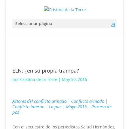
Seleccionar página
ELN: ¿en su propia trampa?
por
Cristina de la Torre
|
May 30, 2016
Actores del conflicto armado
|
Conflicto armado
|
Conflicto interno
|
La paz
|
Mayo 2016
|
Proceso de
paz
Con el secuestro de los periodistas Salud Hernández,