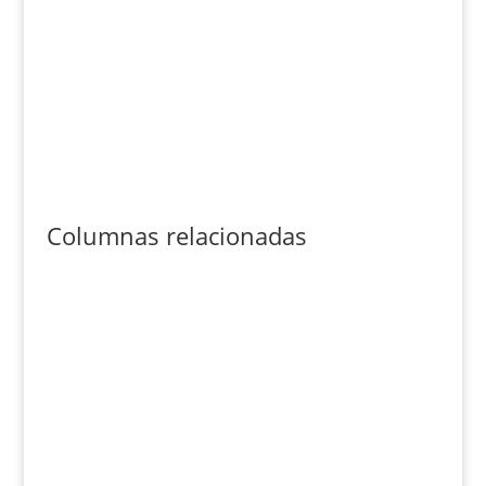
Columnas relacionadas
Cristina de la Torre