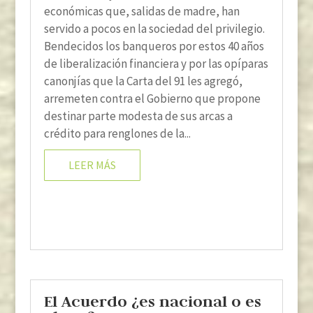
económicas que, salidas de madre, han
servido a pocos en la sociedad del privilegio.
Bendecidos los banqueros por estos 40 años
de liberalización financiera y por las opíparas
canonjías que la Carta del 91 les agregó,
arremeten contra el Gobierno que propone
destinar parte modesta de sus arcas a
crédito para renglones de la...
LEER MÁS
El Acuerdo ¿es nacional o es