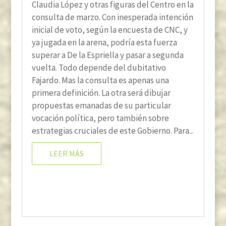
Claudia López y otras figuras del Centro en la
consulta de marzo. Con inesperada intención
inicial de voto, según la encuesta de CNC, y
ya jugada en la arena, podría esta fuerza
superar a De la Espriella y pasar a segunda
vuelta. Todo depende del dubitativo
Fajardo. Mas la consulta es apenas una
primera definición. La otra será dibujar
propuestas emanadas de su particular
vocación política, pero también sobre
estrategias cruciales de este Gobierno. Para...
LEER MÁS