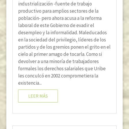
industrialización -fuente de trabajo
productivo para amplios sectores de la
población- pero ahora acusa a la reforma
laboral de este Gobierno de evadir el
desempleo y la informalidad. Maleducados
en la sociedad del privilegio, líderes de los
partidos y de los gremios ponen el grito en el
cielo al primer amago de tocarla. Como si
devolver a una minoría de trabajadores
formales los derechos salariales que Uribe
les conculcó en 2002 comprometiera la
existencia...
LEER MÁS