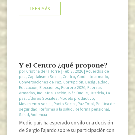
LEER MÁS
Y el Centro ¿qué propone?
por
Cristina de la Torre
|
Feb 3, 2026
|
Acuerdos de
paz
,
Capitalismo Social
,
Centro
,
Conflicto armado
,
Conversaciones de Paz
,
Corrupción
,
Desigualdad
,
Educación
,
Elecciones
,
Febrero 2026
,
Fuerzas
Armadas
,
Industrialización
,
Iván Duque
,
Justicia
,
La
paz
,
Líderes Sociales
,
Modelo productivo
,
Movimiento social
,
Pacto Social
,
Paz Total
,
Política de
seguridad
,
Reforma a la salud
,
Reforma pensional
,
Salud
,
Violencia
Medio país ha esperado en vilo una decisión
de Sergio Fajardo sobre su participación con