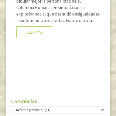
dibujar mejor la personalidad de su
Colombia Humana, en sintonía con la
explosión social que desnudó desigualdades
inauditas nunca resueltas. Esta le dio a la...
LEER MÁS
Categorías
Categorías