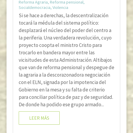
Reforma Agraria
,
Reforma pensional
,
Socialdemocracia
,
Violencia
Si se hace a derechas, la descentralización
tocará la médula del sistema político:
desplazará el núcleo del poder del centro a
la periferia. Una verdadera revolución, cuyo
proyecto coopta el ministro Cristo para
trocarlo en bandera mayor entre las
vicisitudes de esta Administración. Altibajos
que van de reforma pensional y despegue de
la agraria a la descorazonadora negociación
con el ELN, signada por la impotencia del
Gobierno en la mesa y su falta de criterio
para conciliar política de paz y de seguridad.
De donde ha podido ese grupo armado...
LEER MÁS