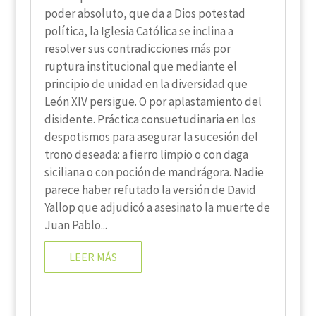
poder absoluto, que da a Dios potestad
política, la Iglesia Católica se inclina a
resolver sus contradicciones más por
ruptura institucional que mediante el
principio de unidad en la diversidad que
León XIV persigue. O por aplastamiento del
disidente. Práctica consuetudinaria en los
despotismos para asegurar la sucesión del
trono deseada: a fierro limpio o con daga
siciliana o con poción de mandrágora. Nadie
parece haber refutado la versión de David
Yallop que adjudicó a asesinato la muerte de
Juan Pablo...
LEER MÁS