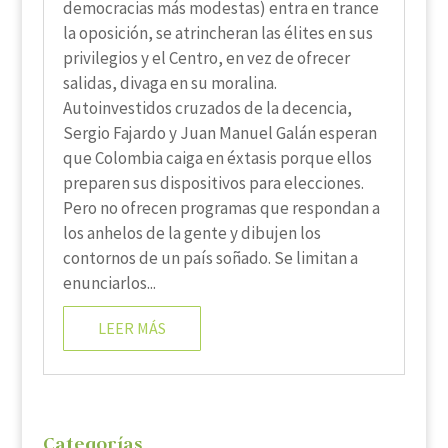
democracias más modestas) entra en trance
la oposición, se atrincheran las élites en sus
privilegios y el Centro, en vez de ofrecer
salidas, divaga en su moralina.
Autoinvestidos cruzados de la decencia,
Sergio Fajardo y Juan Manuel Galán esperan
que Colombia caiga en éxtasis porque ellos
preparen sus dispositivos para elecciones.
Pero no ofrecen programas que respondan a
los anhelos de la gente y dibujen los
contornos de un país soñado. Se limitan a
enunciarlos...
LEER MÁS
Categorías