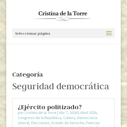
Seleccionar página
Categoría
Seguridad democrática
¿Ejército politizado?
por
Cristina de la Torre
|
Abr 7, 2026
|
Abril 2026
,
Congreso de la República
,
Cultura
,
Democracia
Liberal
,
Elecciones
,
Estado de Derecho
,
Fuerzas