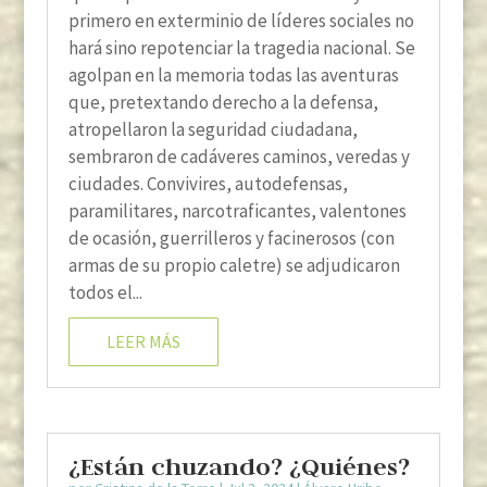
primero en exterminio de líderes sociales no
hará sino repotenciar la tragedia nacional. Se
agolpan en la memoria todas las aventuras
que, pretextando derecho a la defensa,
atropellaron la seguridad ciudadana,
sembraron de cadáveres caminos, veredas y
ciudades. Convivires, autodefensas,
paramilitares, narcotraficantes, valentones
de ocasión, guerrilleros y facinerosos (con
armas de su propio caletre) se adjudicaron
todos el...
LEER MÁS
¿Están chuzando? ¿Quiénes?