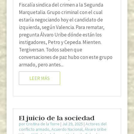
Fiscalía sindica del crimen a la Segunda
Marquetalia. Grupo criminal con el cual
estaría negociando hoy el candidato de
izquierda, según Valencia. Para rematar,
pregunta Álvaro Uribe dónde están los
instigadores, Petro y Cepeda. Mienten.
Tergiversan. Todos saben que
conversaciones de paz hubo con este grupo
armado, pero antes...
LEER MÁS
El juicio de la sociedad
por
Cristina de la Torre
|
Jul 29, 2025
|
Actores del
conflicto armado
,
Acuerdo Nacional
,
Álvaro Uribe