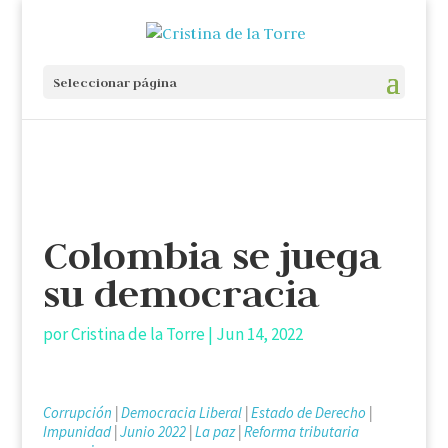
Seleccionar página
Colombia se juega
su democracia
por
Cristina de la Torre
|
Jun 14, 2022
Corrupción
|
Democracia Liberal
|
Estado de Derecho
|
Impunidad
|
Junio 2022
|
La paz
|
Reforma tributaria