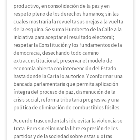
productivo, en consolidación de la paz y en
respeto pleno de los derechos humanos; sin las
cuales mostraría la revuelta sus orejas a la vuelta
de la esquina. Se suma Humberto de la Calle a la
iniciativa para aceptar el resultado electoral;
respetar la Constitución y los fundamentos de la
democracia, desechando todo camino
extraconstitucional; preservar el modelo de
economía abierta con intervención del Estado
hasta donde la Carta lo autorice. Y conformar una
bancada parlamentaria que permita aplicación
íntegra del proceso de paz, disminución de la
crisis social, reforma tributaria progresiva y una
política de eliminación de combustibles fósiles.
Acuerdo trascendental si de evitar la violencia se
trata. Pero sin eliminar la libre expresión de los
partidos y de la sociedad sobre estas u otras